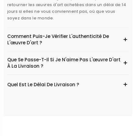
retourner les œuvres d'art achetées dans un délai de 14
jours si elles ne vous conviennent pas, où que vous
soyez dans le monde.
Comment Puis-Je Vérifier L'authenticité De
L'œuvre D'art ?
Que Se Passe-T-Il Si Je N'aime Pas L'œuvre D'art
À La Livraison ?
Quel Est Le Délai De Livraison ?