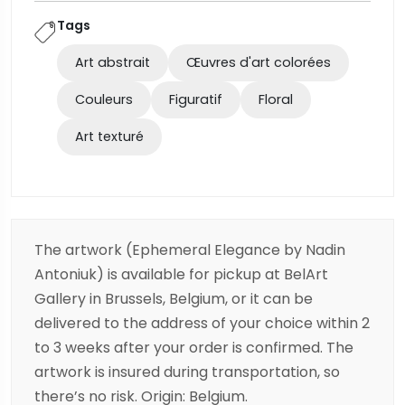
Tags
Art abstrait
Œuvres d'art colorées
Couleurs
Figuratif
Floral
Art texturé
The artwork (Ephemeral Elegance by Nadin
Antoniuk) is available for pickup at BelArt
Gallery in Brussels, Belgium, or it can be
delivered to the address of your choice within 2
to 3 weeks after your order is confirmed. The
artwork is insured during transportation, so
there’s no risk. Origin: Belgium.