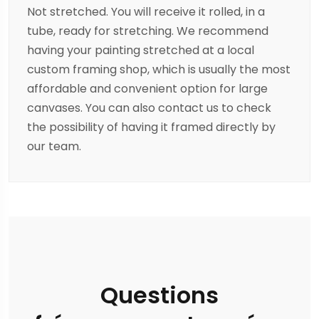
Not stretched. You will receive it rolled, in a
tube, ready for stretching. We recommend
having your painting stretched at a local
custom framing shop, which is usually the most
affordable and convenient option for large
canvases. You can also contact us to check
the possibility of having it framed directly by
our team.
Questions