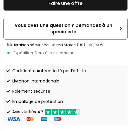
Faire une offre
Vous avez une question ? Demandez à un
spécialiste
Livraison sécurisée :
United States (US) -
90,00
€
Expédition :
Deux à trois semaines
Certificat d'Authenticité par l'artiste
Livraison internationale
Paiement sécurisé
Emballage de protection
Avis vérifiés
4.7