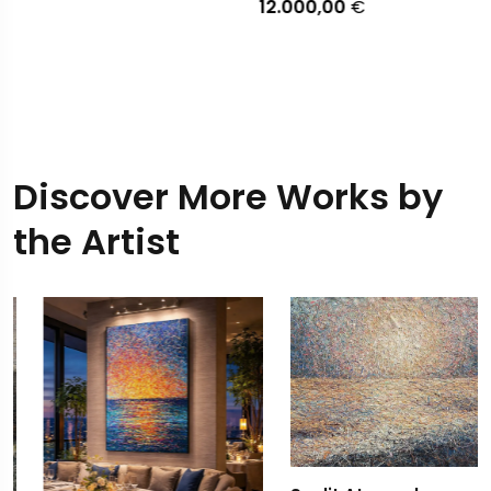
12.000,00
€
Discover More Works by
the Artist