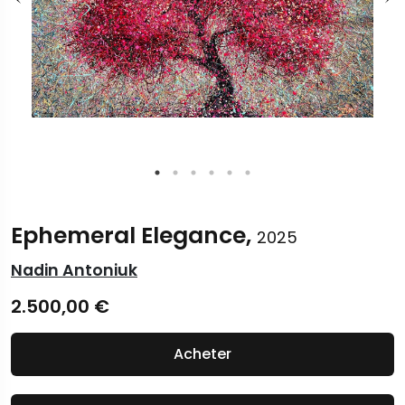
Ephemeral Elegance,
2025
Nadin Antoniuk
2.500,00
€
Acheter