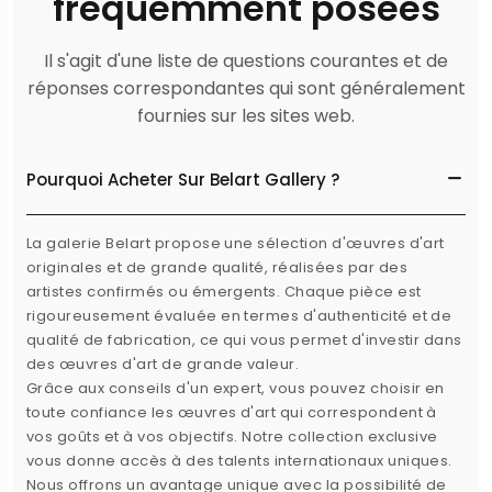
fréquemment posées
Il s'agit d'une liste de questions courantes et de
réponses correspondantes qui sont généralement
fournies sur les sites web.
Pourquoi Acheter Sur Belart Gallery ?
La galerie Belart propose une sélection d'œuvres d'art
originales et de grande qualité, réalisées par des
artistes confirmés ou émergents. Chaque pièce est
rigoureusement évaluée en termes d'authenticité et de
qualité de fabrication, ce qui vous permet d'investir dans
des œuvres d'art de grande valeur.
Grâce aux conseils d'un expert, vous pouvez choisir en
toute confiance les œuvres d'art qui correspondent à
vos goûts et à vos objectifs. Notre collection exclusive
vous donne accès à des talents internationaux uniques.
Nous offrons un avantage unique avec la possibilité de