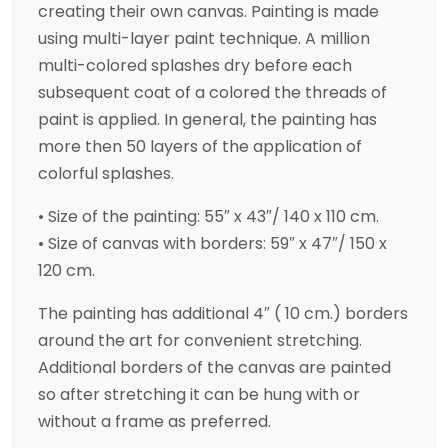
creating their own canvas. Painting is made
using multi-layer paint technique. A million
multi-colored splashes dry before each
subsequent coat of a colored the threads of
paint is applied. In general, the painting has
more then 50 layers of the application of
colorful splashes.
• Size of the painting: 55″ x 43″/ 140 x 110 cm.
• Size of canvas with borders: 59″ x 47″/ 150 x
120 cm.
The painting has additional 4″ ( 10 cm.) borders
around the art for convenient stretching.
Additional borders of the canvas are painted
so after stretching it can be hung with or
without a frame as preferred.