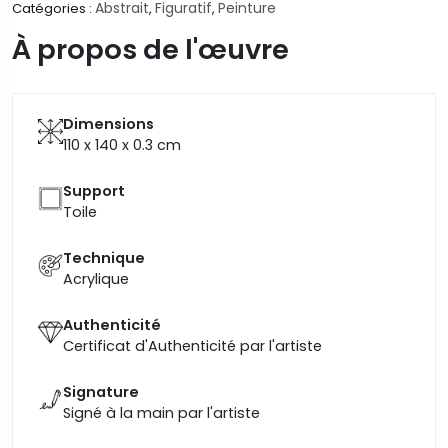
Abstrait
Figuratif
Peinture
Catégories :
,
,
À propos de l'œuvre
Dimensions
110 x 140 x 0.3
cm
Support
Toile
Technique
Acrylique
Authenticité
Certificat d'Authenticité par l'artiste
Signature
Signé à la main par l'artiste