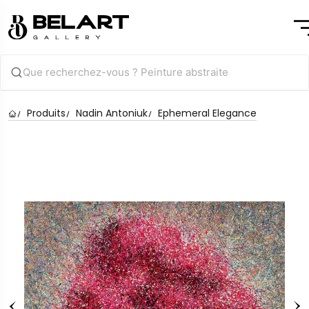
Produits
Nadin Antoniuk
Ephemeral Elegance