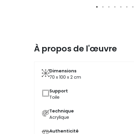
À propos de l'œuvre
Dimensions
70 x 100 x 2
cm
Support
Toile
Technique
Acrylique
Authenticité