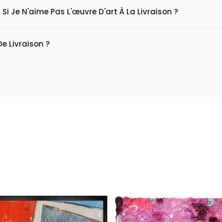
 Si Je N'aime Pas L'œuvre D'art À La Livraison ?
De Livraison ?