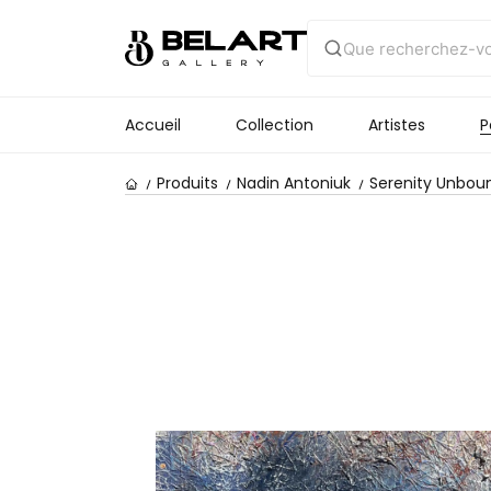
Accueil
Collection
Artistes
P
Produits
Nadin Antoniuk
Serenity Unbou