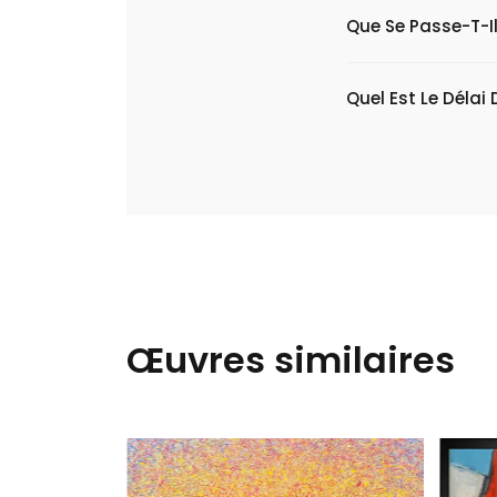
Que Se Passe-T-Il
Quel Est Le Délai 
Œuvres similaires