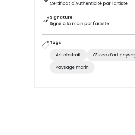
Certificat d'Authenticité par l'artiste
Signature
Signé à la main par l'artiste
Tags
Art abstrait
Œuvre d'art paysa
Paysage marin