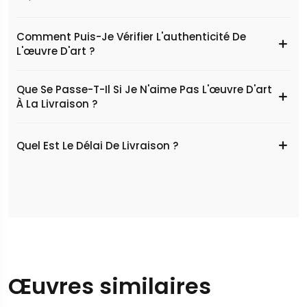
Comment Puis-Je Vérifier L'authenticité De
L'œuvre D'art ?
Que Se Passe-T-Il Si Je N'aime Pas L'œuvre D'art
À La Livraison ?
Quel Est Le Délai De Livraison ?
Œuvres similaires