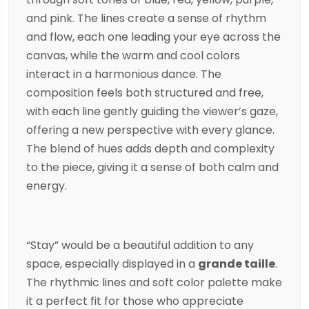
and pink. The lines create a sense of rhythm
and flow, each one leading your eye across the
canvas, while the warm and cool colors
interact in a harmonious dance. The
composition feels both structured and free,
with each line gently guiding the viewer’s gaze,
offering a new perspective with every glance.
The blend of hues adds depth and complexity
to the piece, giving it a sense of both calm and
energy.
“Stay” would be a beautiful addition to any
space, especially displayed in a
grande taille
.
The rhythmic lines and soft color palette make
it a perfect fit for those who appreciate