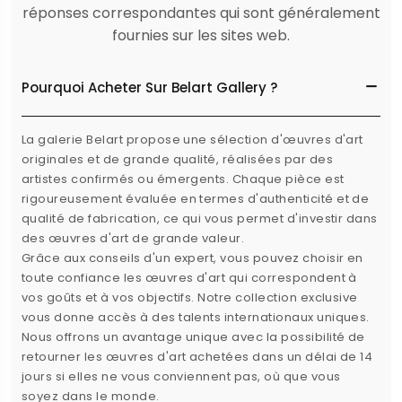
réponses correspondantes qui sont généralement
fournies sur les sites web.
Pourquoi Acheter Sur Belart Gallery ?
La galerie Belart propose une sélection d'œuvres d'art
originales et de grande qualité, réalisées par des
artistes confirmés ou émergents. Chaque pièce est
rigoureusement évaluée en termes d'authenticité et de
qualité de fabrication, ce qui vous permet d'investir dans
des œuvres d'art de grande valeur.
Grâce aux conseils d'un expert, vous pouvez choisir en
toute confiance les œuvres d'art qui correspondent à
vos goûts et à vos objectifs. Notre collection exclusive
vous donne accès à des talents internationaux uniques.
Nous offrons un avantage unique avec la possibilité de
retourner les œuvres d'art achetées dans un délai de 14
jours si elles ne vous conviennent pas, où que vous
soyez dans le monde.