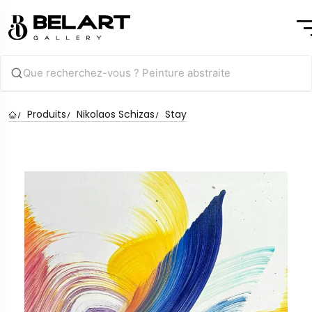
Produits
Nikolaos Schizas
Stay