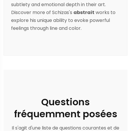
subtlety and emotional depth in their art.
Discover more of
Schizas
's
abstrait
works to
explore his unique ability to evoke powerful
feelings through line and color.
Questions
fréquemment posées
Il s'agit d'une liste de questions courantes et de