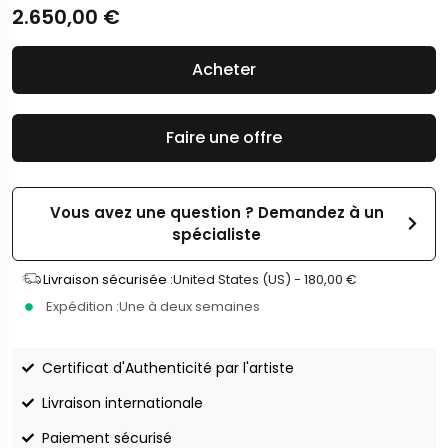
2.650,00
€
Acheter
Faire une offre
Vous avez une question ? Demandez à un
spécialiste
Livraison sécurisée :
United States (US) -
180,00
€
Expédition :
Une à deux semaines
Certificat d'Authenticité par l'artiste
Livraison internationale
Paiement sécurisé