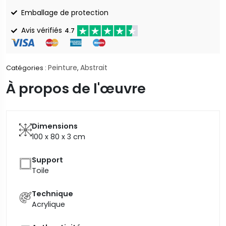
Emballage de protection
Avis vérifiés
4.7
Peinture
Abstrait
Catégories :
,
À propos de l'œuvre
Dimensions
100 x 80 x 3
cm
Support
Toile
Technique
Acrylique