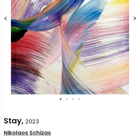
Stay,
2023
Nikolaos Schizas