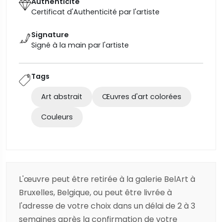
Authenticité
Certificat d'Authenticité par l'artiste
Signature
Signé à la main par l'artiste
Tags
Art abstrait
Œuvres d'art colorées
Couleurs
L'œuvre peut être retirée à la galerie BelArt à
Bruxelles, Belgique, ou peut être livrée à
l'adresse de votre choix dans un délai de 2 à 3
semaines après la confirmation de votre