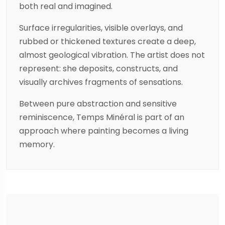
both real and imagined.
Surface irregularities, visible overlays, and
rubbed or thickened textures create a deep,
almost geological vibration. The artist does not
represent: she deposits, constructs, and
visually archives fragments of sensations.
Between pure abstraction and sensitive
reminiscence, Temps Minéral is part of an
approach where painting becomes a living
memory.