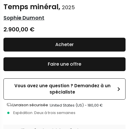
Temps minéral,
2025
Sophie Dumont
2.900,00
€
Acheter
Faire une offre
Vous avez une question ? Demandez à un
spécialiste
Livraison sécurisée :
United States (US) -
180,00
€
Expédition :
Deux à trois semaines