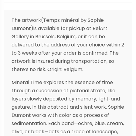
The artwork(Temps minéral by Sophie
Dumont)is available for pickup at BelArt
Gallery in Brussels, Belgium, or it can be
delivered to the address of your choice within 2
to 3 weeks after your order is confirmed. The
artwork is insured during transportation, so
there’s no risk. Origin: Belgium.
Mineral Time explores the essence of time
through a succession of pictorial strata, like
layers slowly deposited by memory, light, and
gesture. In this abstract and silent work, Sophie
Dumont works with color as a process of
sedimentation. Each band—ochre, blue, cream,
olive, or black—acts as a trace of landscape,