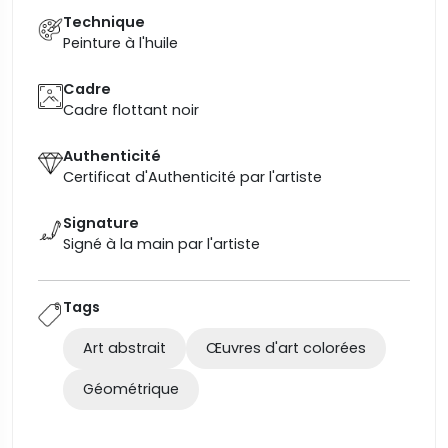
Technique
Peinture à l'huile
Cadre
Cadre flottant noir
Authenticité
Certificat d'Authenticité par l'artiste
Signature
Signé à la main par l'artiste
Tags
Art abstrait
Œuvres d'art colorées
Géométrique