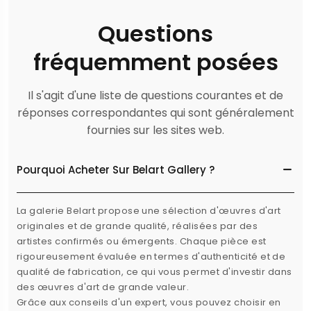
Questions
fréquemment posées
Il s'agit d'une liste de questions courantes et de
réponses correspondantes qui sont généralement
fournies sur les sites web.
Pourquoi Acheter Sur Belart Gallery ?
La galerie Belart propose une sélection d'œuvres d'art
originales et de grande qualité, réalisées par des
artistes confirmés ou émergents. Chaque pièce est
rigoureusement évaluée en termes d'authenticité et de
qualité de fabrication, ce qui vous permet d'investir dans
des œuvres d'art de grande valeur.
Grâce aux conseils d'un expert, vous pouvez choisir en