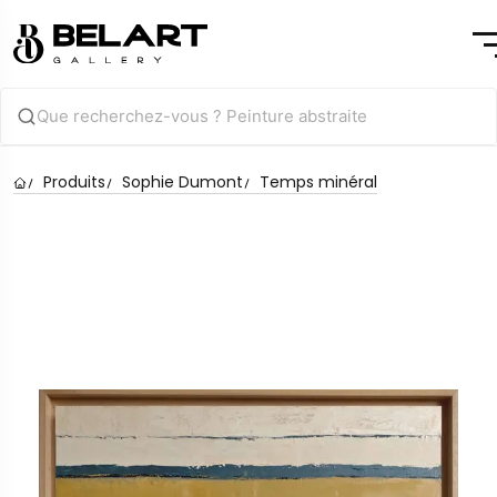
Produits
Sophie Dumont
Temps minéral