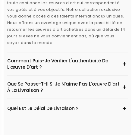
toute confiance les œuvres d'art qui correspondent à
vos goûts et à vos objectifs. Notre collection exclusive
vous donne accès à des talents internationaux uniques.
Nous offrons un avantage unique avec la possibilité de
retourner les œuvres d'art achetées dans un délai de 14
jours si elles ne vous conviennent pas, où que vous
soyez dans le monde.
Comment Puis-Je Vérifier L'authenticité De
L'œuvre D'art ?
Que Se Passe-T-Il Si Je N'aime Pas L'œuvre D'art
À La Livraison ?
Quel Est Le Délai De Livraison ?