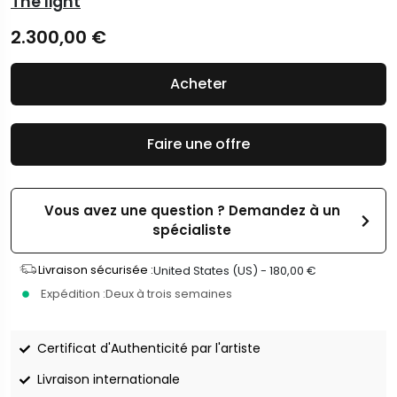
The light
2.300,00
€
Acheter
Faire une offre
Vous avez une question ? Demandez à un
spécialiste
Livraison sécurisée :
United States (US) -
180,00
€
Expédition :
Deux à trois semaines
Certificat d'Authenticité par l'artiste
Livraison internationale