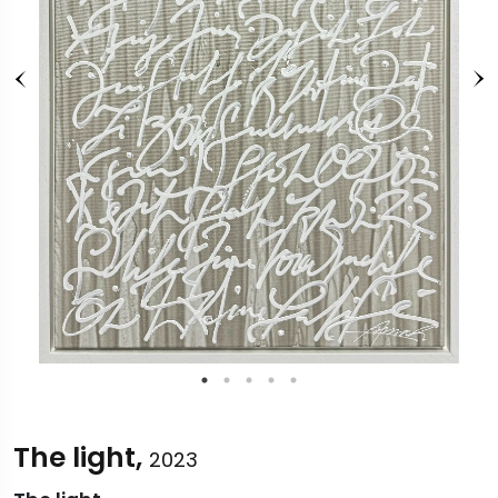
The light,
2023