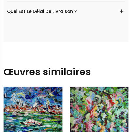
Quel Est Le Délai De Livraison ?
Œuvres similaires