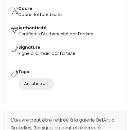
Cadre
Cadre flottant blanc
Authenticité
Certificat d'Authenticité par l'artiste
Signature
Signé à la main par l'artiste
Tags
Art abstrait
L'œuvre peut être retirée à la galerie BelArt à
Bruxelles, Belgique, ou peut être livrée à