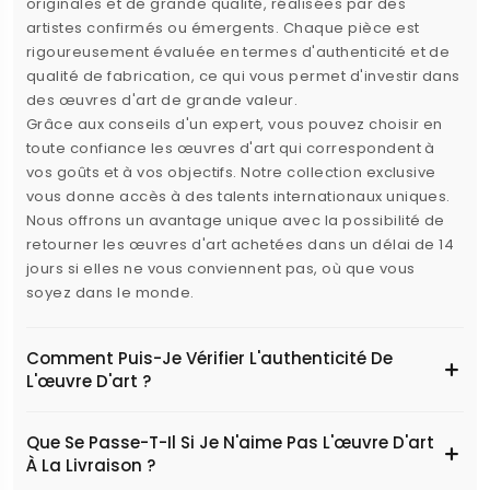
originales et de grande qualité, réalisées par des
artistes confirmés ou émergents. Chaque pièce est
rigoureusement évaluée en termes d'authenticité et de
qualité de fabrication, ce qui vous permet d'investir dans
des œuvres d'art de grande valeur.
Grâce aux conseils d'un expert, vous pouvez choisir en
toute confiance les œuvres d'art qui correspondent à
vos goûts et à vos objectifs. Notre collection exclusive
vous donne accès à des talents internationaux uniques.
Nous offrons un avantage unique avec la possibilité de
retourner les œuvres d'art achetées dans un délai de 14
jours si elles ne vous conviennent pas, où que vous
soyez dans le monde.
Comment Puis-Je Vérifier L'authenticité De
L'œuvre D'art ?
Que Se Passe-T-Il Si Je N'aime Pas L'œuvre D'art
À La Livraison ?