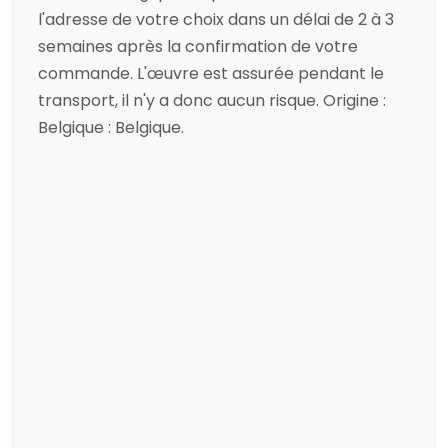
l'adresse de votre choix dans un délai de 2 à 3
semaines après la confirmation de votre
commande. L'œuvre est assurée pendant le
transport, il n'y a donc aucun risque. Origine :
Belgique : Belgique.