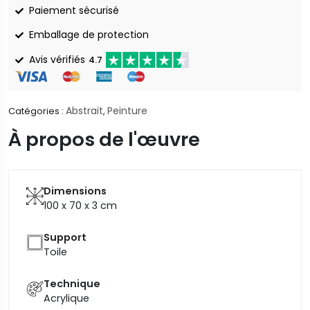
Paiement sécurisé
Emballage de protection
Avis vérifiés
4.7
Abstrait
Peinture
Catégories :
,
À propos de l'œuvre
Dimensions
100 x 70 x 3
cm
Support
Toile
Technique
Acrylique