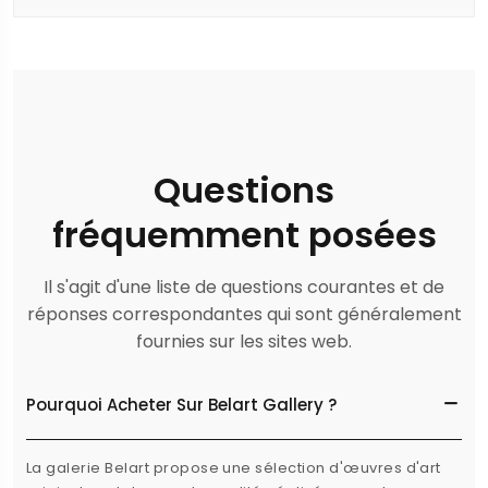
Questions
fréquemment posées
Il s'agit d'une liste de questions courantes et de
réponses correspondantes qui sont généralement
fournies sur les sites web.
Pourquoi Acheter Sur Belart Gallery ?
La galerie Belart propose une sélection d'œuvres d'art