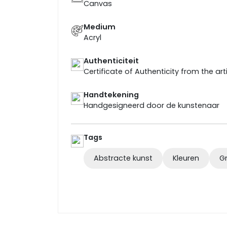
Canvas
Medium
Acryl
Authenticiteit
Certificate of Authenticity from the art
Handtekening
Handgesigneerd door de kunstenaar
Tags
Abstracte kunst
Kleuren
G