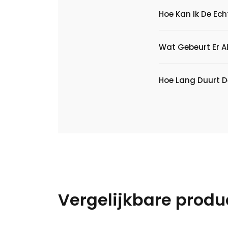
Hoe Kan Ik De Ec
Wat Gebeurt Er Al
Hoe Lang Duurt D
Vergelijkbare produ