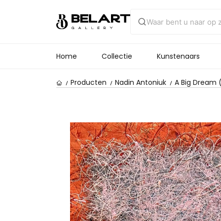
Home
Collectie
Kunstenaars
Producten
Nadin Antoniuk
A Big Dream 