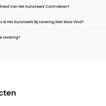
htheid Van Het Kunstwerk Controleren?
s Ik Het Kunstwerk Bij Levering Niet Mooi Vind?
e Levering?
cten