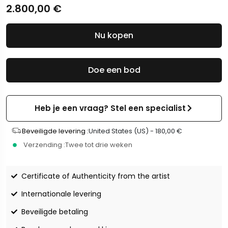
2.800,00
€
Nu kopen
Doe een bod
Heb je een vraag? Stel een specialist
Beveiligde levering :
United States (US) -
180,00
€
Verzending :
Twee tot drie weken
Certificate of Authenticity from the artist
Internationale levering
Beveiligde betaling