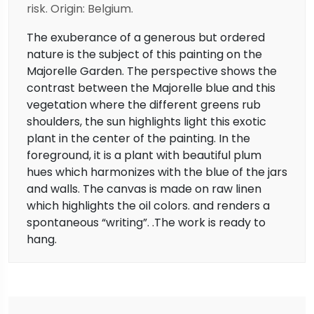
risk. Origin: Belgium.
The exuberance of a generous but ordered
nature is the subject of this painting on the
Majorelle Garden. The perspective shows the
contrast between the Majorelle blue and this
vegetation where the different greens rub
shoulders, the sun highlights light this exotic
plant in the center of the painting. In the
foreground, it is a plant with beautiful plum
hues which harmonizes with the blue of the jars
and walls. The canvas is made on raw linen
which highlights the oil colors. and renders a
spontaneous “writing”. .The work is ready to
hang.