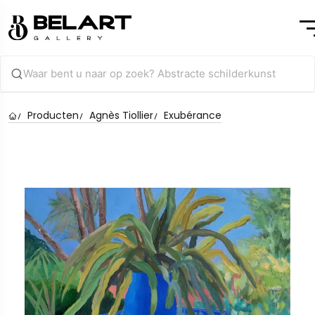
Producten
Agnès Tiollier
Exubérance