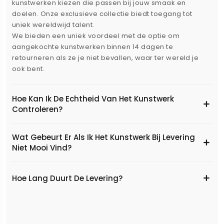
kunstwerken kiezen die passen bij jouw smaak en
doelen. Onze exclusieve collectie biedt toegang tot
uniek wereldwijd talent.
We bieden een uniek voordeel met de optie om
aangekochte kunstwerken binnen 14 dagen te
retourneren als ze je niet bevallen, waar ter wereld je
ook bent.
Hoe Kan Ik De Echtheid Van Het Kunstwerk
Controleren?
Wat Gebeurt Er Als Ik Het Kunstwerk Bij Levering
Niet Mooi Vind?
Hoe Lang Duurt De Levering?