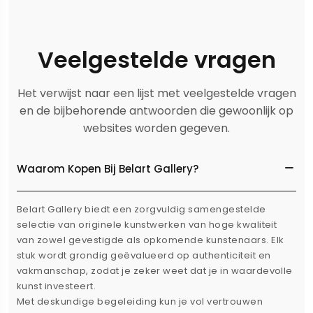
Veelgestelde vragen
Het verwijst naar een lijst met veelgestelde vragen
en de bijbehorende antwoorden die gewoonlijk op
websites worden gegeven.
Waarom Kopen Bij Belart Gallery?
Belart Gallery biedt een zorgvuldig samengestelde
selectie van originele kunstwerken van hoge kwaliteit
van zowel gevestigde als opkomende kunstenaars. Elk
stuk wordt grondig geëvalueerd op authenticiteit en
vakmanschap, zodat je zeker weet dat je in waardevolle
kunst investeert.
Met deskundige begeleiding kun je vol vertrouwen