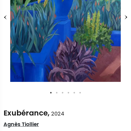
Exubérance,
2024
Agnès Tiollier