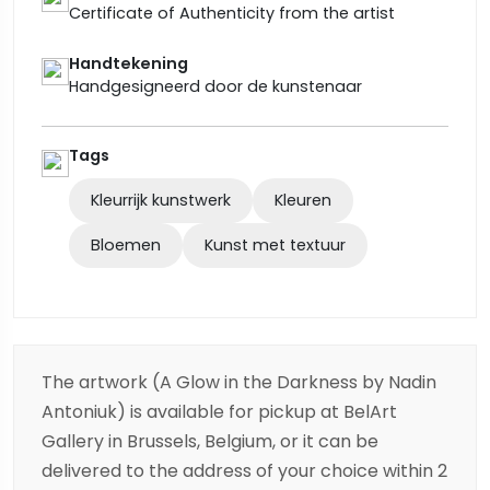
Certificate of Authenticity from the artist
Handtekening
Handgesigneerd door de kunstenaar
Tags
Kleurrijk kunstwerk
Kleuren
Bloemen
Kunst met textuur
The artwork (A Glow in the Darkness by Nadin
Antoniuk) is available for pickup at BelArt
Gallery in Brussels, Belgium, or it can be
delivered to the address of your choice within 2