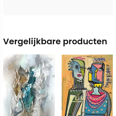
Vergelijkbare producten