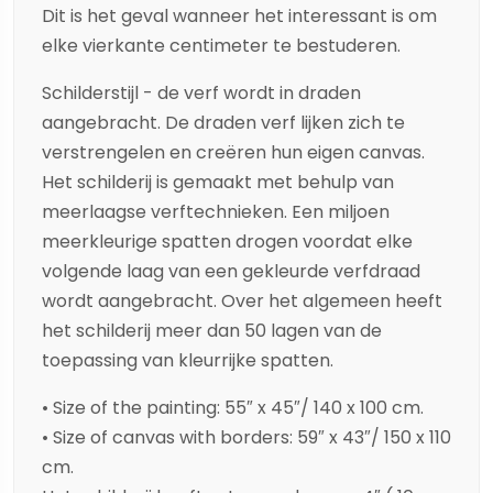
Dit is het geval wanneer het interessant is om
elke vierkante centimeter te bestuderen.
Schilderstijl - de verf wordt in draden
aangebracht. De draden verf lijken zich te
verstrengelen en creëren hun eigen canvas.
Het schilderij is gemaakt met behulp van
meerlaagse verftechnieken. Een miljoen
meerkleurige spatten drogen voordat elke
volgende laag van een gekleurde verfdraad
wordt aangebracht. Over het algemeen heeft
het schilderij meer dan 50 lagen van de
toepassing van kleurrijke spatten.
• Size of the painting: 55″ x 45″/ 140 x 100 cm.
• Size of canvas with borders: 59″ x 43″/ 150 x 110
cm.