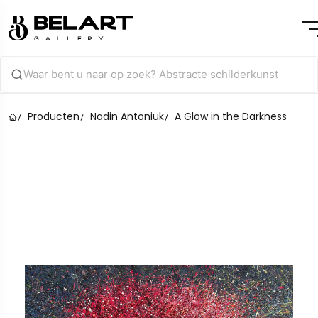
Producten
Nadin Antoniuk
A Glow in the Darkness