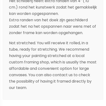
Het schilderij heeft extra randen van 4″ ( 10
cm.) rond het kunstwerk zodat het gemakkelijk
kan worden opgespannen.
Extra randen van het doek zijn geschilderd
zodat het na het opspannen naar wens met of
zonder frame kan worden opgehangen.
Not stretched. You will receive it rolled, in a
tube, ready for stretching. We recommend
having your painting stretched at a local
custom framing shop, which is usually the most
affordable and convenient option for large
canvases. You can also contact us to check
the possibility of having it framed directly by
our team.