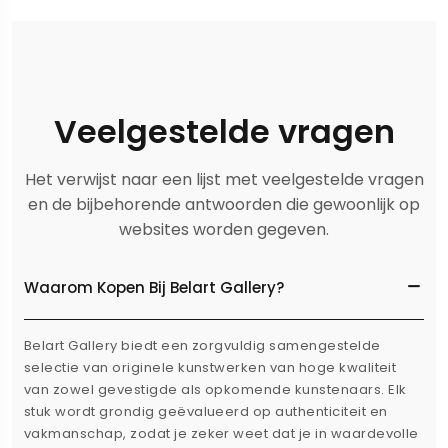
Veelgestelde vragen
Het verwijst naar een lijst met veelgestelde vragen
en de bijbehorende antwoorden die gewoonlijk op
websites worden gegeven.
Waarom Kopen Bij Belart Gallery?
Belart Gallery biedt een zorgvuldig samengestelde
selectie van originele kunstwerken van hoge kwaliteit
van zowel gevestigde als opkomende kunstenaars. Elk
stuk wordt grondig geëvalueerd op authenticiteit en
vakmanschap, zodat je zeker weet dat je in waardevolle