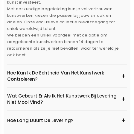
kunst investeert.
Met deskundige begeleiding kun je vol vertrouwen
kunstwerken kiezen die passen bij jouw smaak en
doelen. Onze exclusieve collectie biedt toegang tot
uniek wereldwijd talent.
We bieden een uniek voordeel met de optie om
aangekochte kunstwerken binnen 14 dagen te
retourneren als ze je niet bevallen, waar ter wereld je
ook bent.
Hoe Kan Ik De Echtheid Van Het Kunstwerk
Controleren?
Wat Gebeurt Er Als Ik Het Kunstwerk Bij Levering
Niet Mooi Vind?
Hoe Lang Duurt De Levering?