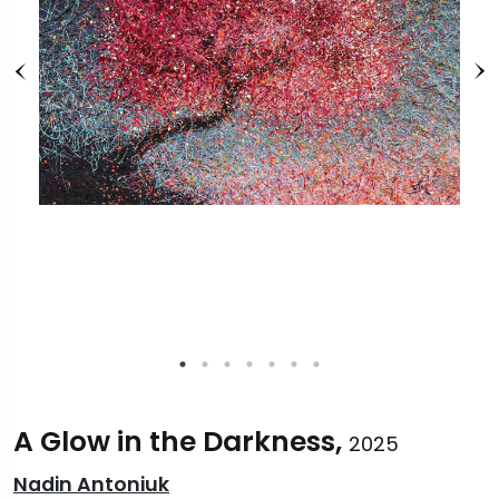
A Glow in the Darkness,
2025
Nadin Antoniuk