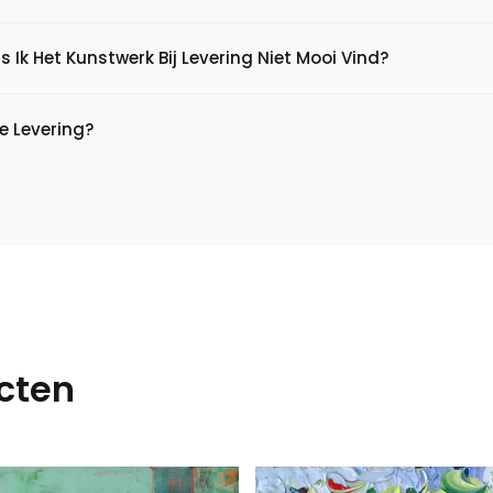
s Ik Het Kunstwerk Bij Levering Niet Mooi Vind?
e Levering?
cten