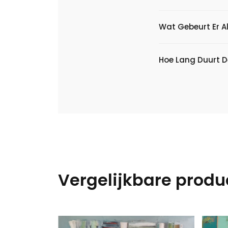
Wat Gebeurt Er Al
Hoe Lang Duurt D
Vergelijkbare produ