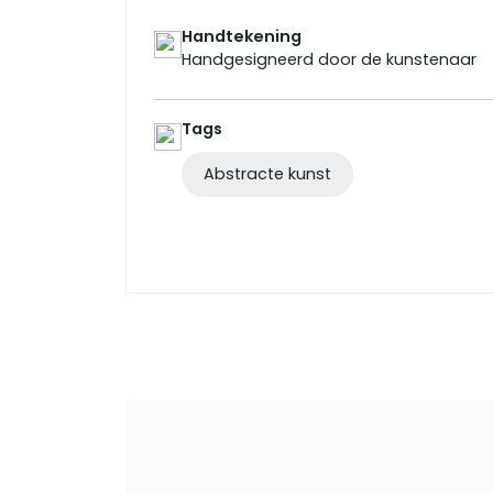
Handtekening
Handgesigneerd door de kunstenaar
Tags
Abstracte kunst