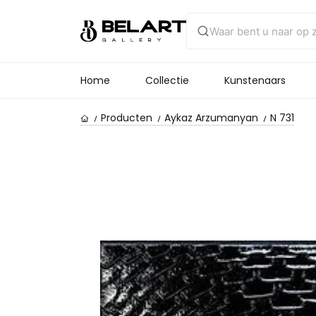
Home
Collectie
Kunstenaars
Producten
Aykaz Arzumanyan
N 731