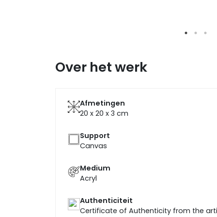
Over het werk
Afmetingen
20 x 20 x 3
cm
Support
Canvas
Medium
Acryl
Authenticiteit
Certificate of Authenticity from the art