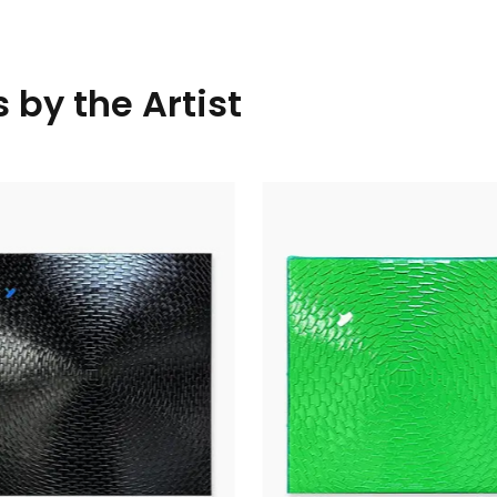
 by the Artist