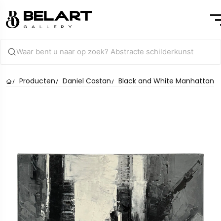
Producten
Daniel Castan
Black and White Manhattan