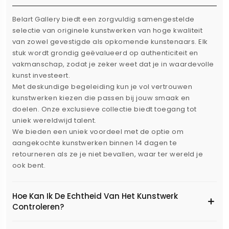
Belart Gallery biedt een zorgvuldig samengestelde
selectie van originele kunstwerken van hoge kwaliteit
van zowel gevestigde als opkomende kunstenaars. Elk
stuk wordt grondig geëvalueerd op authenticiteit en
vakmanschap, zodat je zeker weet dat je in waardevolle
kunst investeert.
Met deskundige begeleiding kun je vol vertrouwen
kunstwerken kiezen die passen bij jouw smaak en
doelen. Onze exclusieve collectie biedt toegang tot
uniek wereldwijd talent.
We bieden een uniek voordeel met de optie om
aangekochte kunstwerken binnen 14 dagen te
retourneren als ze je niet bevallen, waar ter wereld je
ook bent.
Hoe Kan Ik De Echtheid Van Het Kunstwerk
Controleren?