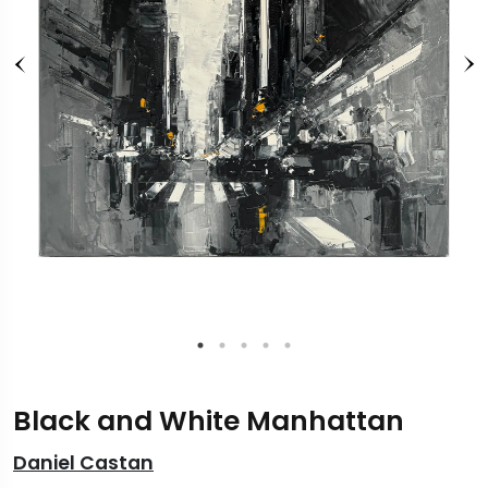
Black and White Manhattan
Daniel Castan