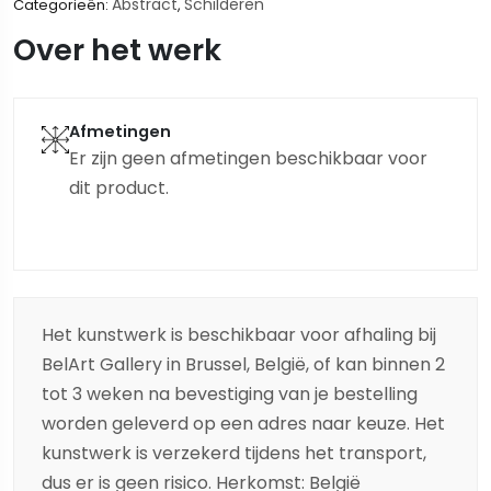
Abstract
Schilderen
Categorieën:
,
Over het werk
Afmetingen
Er zijn geen afmetingen beschikbaar voor
dit product.
Het kunstwerk is beschikbaar voor afhaling bij
BelArt Gallery in Brussel, België, of kan binnen 2
tot 3 weken na bevestiging van je bestelling
worden geleverd op een adres naar keuze. Het
kunstwerk is verzekerd tijdens het transport,
dus er is geen risico. Herkomst: België