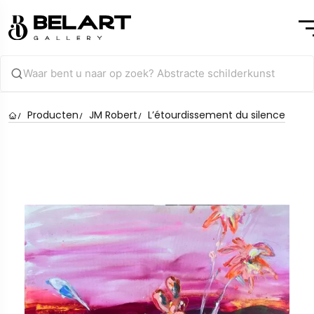
Producten
JM Robert
L’étourdissement du silence