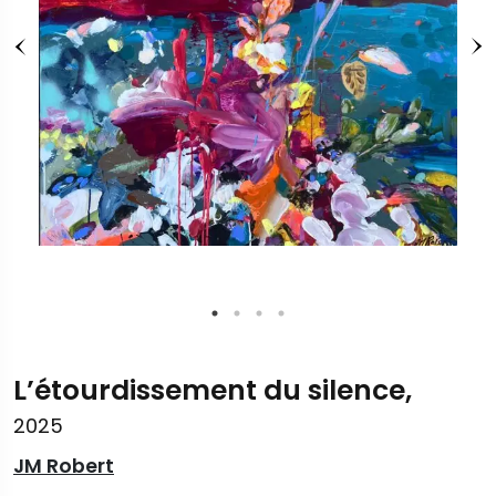
L’étourdissement du silence,
2025
JM Robert