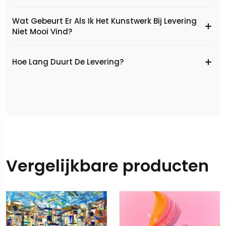
Wat Gebeurt Er Als Ik Het Kunstwerk Bij Levering
Niet Mooi Vind?
Hoe Lang Duurt De Levering?
Vergelijkbare producten