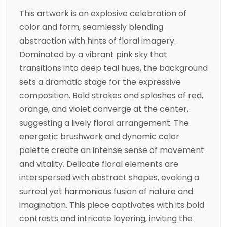
This artwork is an explosive celebration of
color and form, seamlessly blending
abstraction with hints of floral imagery.
Dominated by a vibrant pink sky that
transitions into deep teal hues, the background
sets a dramatic stage for the expressive
composition. Bold strokes and splashes of red,
orange, and violet converge at the center,
suggesting a lively floral arrangement. The
energetic brushwork and dynamic color
palette create an intense sense of movement
and vitality. Delicate floral elements are
interspersed with abstract shapes, evoking a
surreal yet harmonious fusion of nature and
imagination. This piece captivates with its bold
contrasts and intricate layering, inviting the