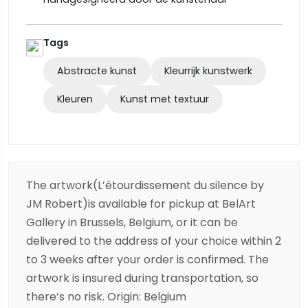
Tags
Abstracte kunst
Kleurrijk kunstwerk
Kleuren
Kunst met textuur
The artwork(L’étourdissement du silence by
JM Robert)is available for pickup at BelArt
Gallery in Brussels, Belgium, or it can be
delivered to the address of your choice within 2
to 3 weeks after your order is confirmed. The
artwork is insured during transportation, so
there’s no risk. Origin: Belgium