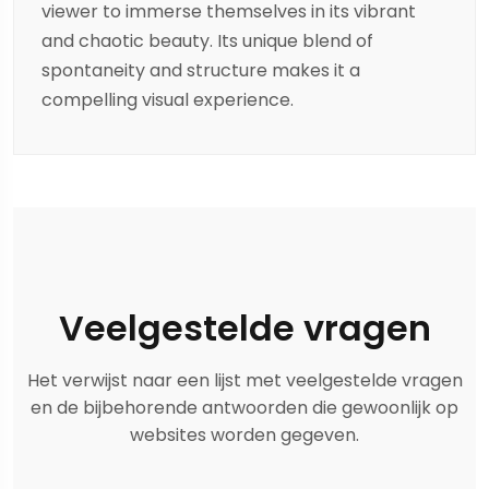
viewer to immerse themselves in its vibrant
and chaotic beauty. Its unique blend of
spontaneity and structure makes it a
compelling visual experience.
Veelgestelde vragen
Het verwijst naar een lijst met veelgestelde vragen
en de bijbehorende antwoorden die gewoonlijk op
websites worden gegeven.