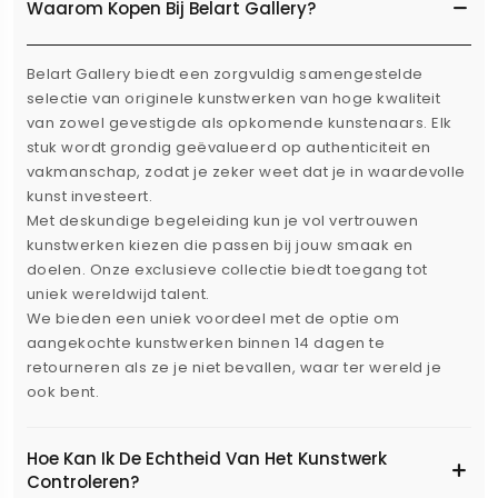
Waarom Kopen Bij Belart Gallery?
Belart Gallery biedt een zorgvuldig samengestelde
selectie van originele kunstwerken van hoge kwaliteit
van zowel gevestigde als opkomende kunstenaars. Elk
stuk wordt grondig geëvalueerd op authenticiteit en
vakmanschap, zodat je zeker weet dat je in waardevolle
kunst investeert.
Met deskundige begeleiding kun je vol vertrouwen
kunstwerken kiezen die passen bij jouw smaak en
doelen. Onze exclusieve collectie biedt toegang tot
uniek wereldwijd talent.
We bieden een uniek voordeel met de optie om
aangekochte kunstwerken binnen 14 dagen te
retourneren als ze je niet bevallen, waar ter wereld je
ook bent.
Hoe Kan Ik De Echtheid Van Het Kunstwerk
Controleren?