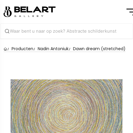
Producten
Nadin Antoniuk
Dawn dream (stretched)