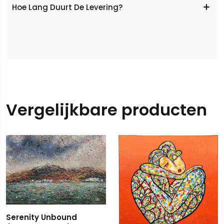
Hoe Lang Duurt De Levering?
Vergelijkbare producten
Serenity Unbound