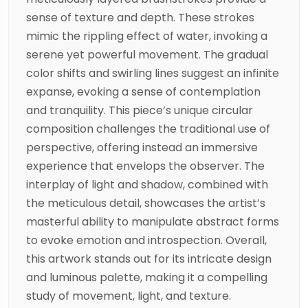
sense of texture and depth. These strokes
mimic the rippling effect of water, invoking a
serene yet powerful movement. The gradual
color shifts and swirling lines suggest an infinite
expanse, evoking a sense of contemplation
and tranquility. This piece’s unique circular
composition challenges the traditional use of
perspective, offering instead an immersive
experience that envelops the observer. The
interplay of light and shadow, combined with
the meticulous detail, showcases the artist’s
masterful ability to manipulate abstract forms
to evoke emotion and introspection. Overall,
this artwork stands out for its intricate design
and luminous palette, making it a compelling
study of movement, light, and texture.