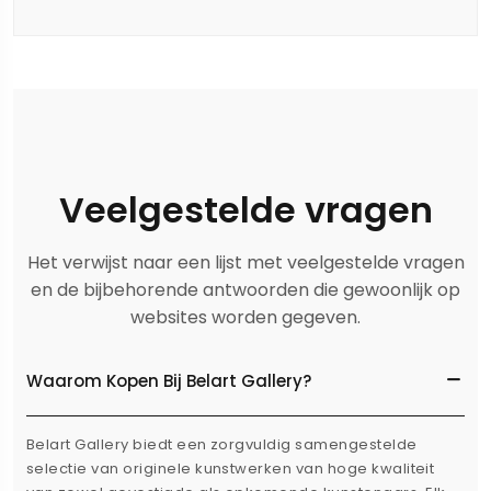
Veelgestelde vragen
Het verwijst naar een lijst met veelgestelde vragen
en de bijbehorende antwoorden die gewoonlijk op
websites worden gegeven.
Waarom Kopen Bij Belart Gallery?
Belart Gallery biedt een zorgvuldig samengestelde
selectie van originele kunstwerken van hoge kwaliteit