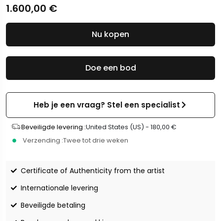
1.600,00
€
Nu kopen
Doe een bod
Heb je een vraag? Stel een specialist
Beveiligde levering :
United States (US) -
180,00
€
Verzending :
Twee tot drie weken
Certificate of Authenticity from the artist
Internationale levering
Beveiligde betaling