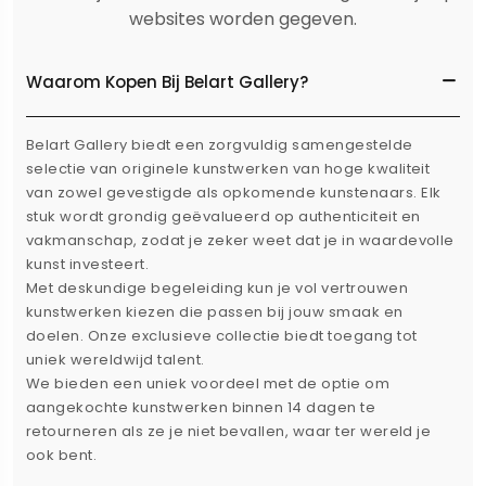
websites worden gegeven.
Waarom Kopen Bij Belart Gallery?
Belart Gallery biedt een zorgvuldig samengestelde
selectie van originele kunstwerken van hoge kwaliteit
van zowel gevestigde als opkomende kunstenaars. Elk
stuk wordt grondig geëvalueerd op authenticiteit en
vakmanschap, zodat je zeker weet dat je in waardevolle
kunst investeert.
Met deskundige begeleiding kun je vol vertrouwen
kunstwerken kiezen die passen bij jouw smaak en
doelen. Onze exclusieve collectie biedt toegang tot
uniek wereldwijd talent.
We bieden een uniek voordeel met de optie om
aangekochte kunstwerken binnen 14 dagen te
retourneren als ze je niet bevallen, waar ter wereld je
ook bent.