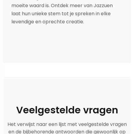
moeite waard is. Ontdek meer van
Jazzu
en
laat hun unieke stem tot je spreken in elke
levendige en oprechte creatie.
Veelgestelde vragen
Het verwijst naar een lijst met veelgestelde vragen
en de bijbehorende antwoorden die gewoonlijk op