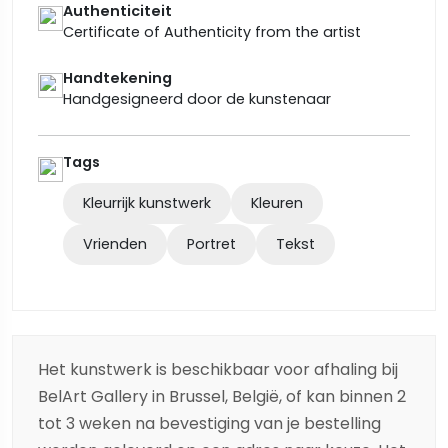
Authenticiteit
Certificate of Authenticity from the artist
Handtekening
Handgesigneerd door de kunstenaar
Tags
Kleurrijk kunstwerk
Kleuren
Vrienden
Portret
Tekst
Het kunstwerk is beschikbaar voor afhaling bij
BelArt Gallery in Brussel, België, of kan binnen 2
tot 3 weken na bevestiging van je bestelling