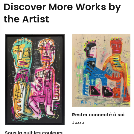
Discover More Works by
the Artist
Rester connecté à soi
Jazzu
Sous la nuit les couleurs