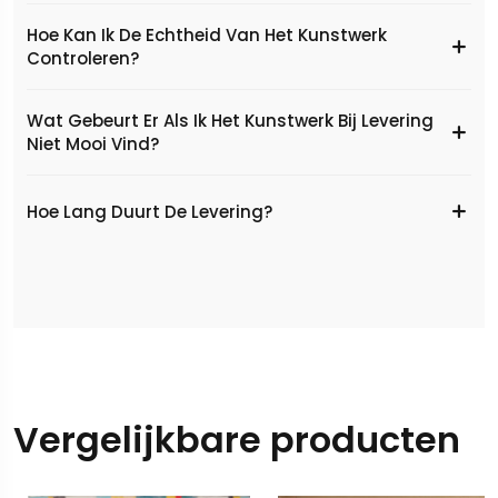
Hoe Kan Ik De Echtheid Van Het Kunstwerk
Controleren?
Wat Gebeurt Er Als Ik Het Kunstwerk Bij Levering
Niet Mooi Vind?
Hoe Lang Duurt De Levering?
Vergelijkbare producten