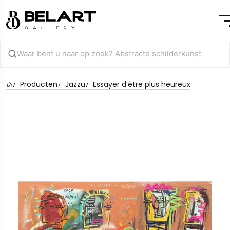
Producten
Jazzu
Essayer d’être plus heureux