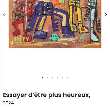
Essayer d’être plus heureux,
2024