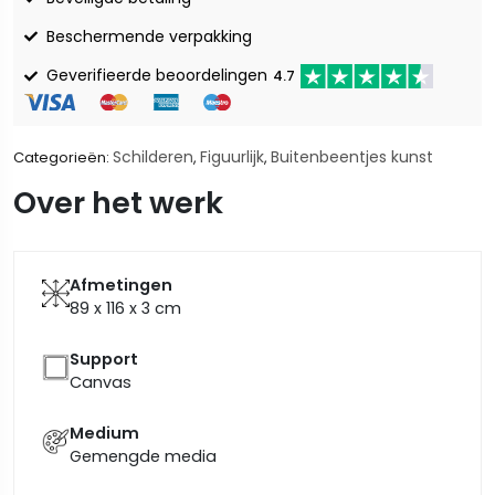
Beschermende verpakking
Geverifieerde beoordelingen
4.7
Schilderen
Figuurlijk
Buitenbeentjes kunst
Categorieën:
,
,
Over het werk
Afmetingen
89 x 116 x 3
cm
Support
Canvas
Medium
Gemengde media