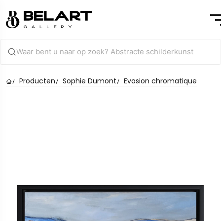
Producten
Sophie Dumont
Evasion chromatique