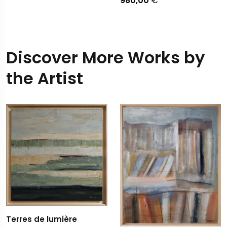
980,00
€
Discover More Works by
the Artist
Terres de lumière