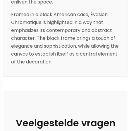
enliven the space.
Framed in a black American case, Évasion
Chromatique is highlighted in a way that
emphasizes its contemporary and abstract
character. The black frame brings a touch of
elegance and sophistication, while allowing the
canvas to establish itself as a central element
of the decoration.
Veelgestelde vragen