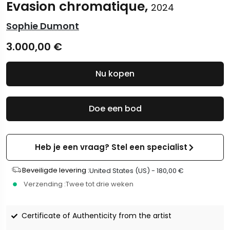
Evasion chromatique,
2024
Sophie Dumont
3.000,00
€
Nu kopen
Doe een bod
Heb je een vraag? Stel een specialist
Beveiligde levering :
United States (US) -
180,00
€
Verzending :
Twee tot drie weken
Certificate of Authenticity from the artist