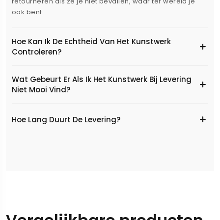
retourneren als ze je niet bevallen, waar ter wereld je
ook bent.
Hoe Kan Ik De Echtheid Van Het Kunstwerk
Controleren?
Wat Gebeurt Er Als Ik Het Kunstwerk Bij Levering
Niet Mooi Vind?
Hoe Lang Duurt De Levering?