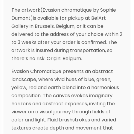
The artwork(Evasion chromatique by Sophie
Dumont)is available for pickup at BelArt
Gallery in Brussels, Belgium, or it can be
delivered to the address of your choice within 2
to 3 weeks after your order is confirmed. The
artwork is insured during transportation, so
there’s no risk. Origin: Belgium.
Évasion Chromatique presents an abstract
landscape, where vivid hues of blue, green,
yellow, red and earth blend into a harmonious
composition. The canvas evokes imaginary
horizons and abstract expanses, inviting the
viewer on a visual journey through fields of
color and light. Fluid brushstrokes and varied
textures create depth and movement that