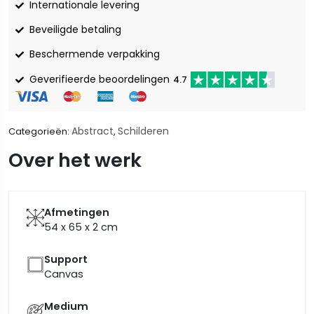
Internationale levering
Beveiligde betaling
Beschermende verpakking
Geverifieerde beoordelingen
4.7
Abstract
Schilderen
Categorieën:
,
Over het werk
Afmetingen
54 x 65 x 2
cm
Support
Canvas
Medium