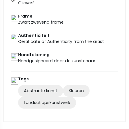
Olieverf
Frame
Zwart zwevend frame
Authenticiteit
Certificate of Authenticity from the artist
Handtekening
Handgesigneerd door de kunstenaar
Tags
Abstracte kunst
Kleuren
Landschapskunstwerk