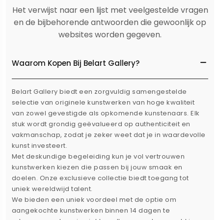
Het verwijst naar een lijst met veelgestelde vragen
en de bijbehorende antwoorden die gewoonlijk op
websites worden gegeven.
Waarom Kopen Bij Belart Gallery?
Belart Gallery biedt een zorgvuldig samengestelde
selectie van originele kunstwerken van hoge kwaliteit
van zowel gevestigde als opkomende kunstenaars. Elk
stuk wordt grondig geëvalueerd op authenticiteit en
vakmanschap, zodat je zeker weet dat je in waardevolle
kunst investeert.
Met deskundige begeleiding kun je vol vertrouwen
kunstwerken kiezen die passen bij jouw smaak en
doelen. Onze exclusieve collectie biedt toegang tot
uniek wereldwijd talent.
We bieden een uniek voordeel met de optie om
aangekochte kunstwerken binnen 14 dagen te