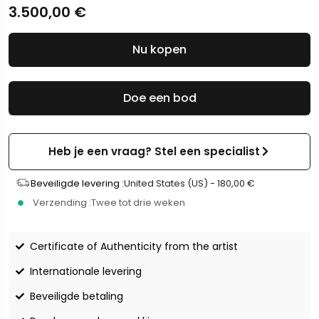
3.500,00
€
Nu kopen
Doe een bod
Heb je een vraag? Stel een specialist
Beveiligde levering :
United States (US) -
180,00
€
Verzending :
Twee tot drie weken
Certificate of Authenticity from the artist
Internationale levering
Beveiligde betaling