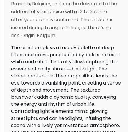
Brussels, Belgium, or it can be delivered to the
address of your choice within 2 to 3 weeks
after your order is confirmed. The artwork is
insured during transportation, so there’s no
risk. Origin: Belgium.
The artist employs a moody palette of deep
blues and grays, punctuated by bold strokes of
white and subtle hints of yellow, capturing the
essence of a city shrouded in twilight. The
street, centered in the composition, leads the
eye towards a vanishing point, creating a sense
of depth and movement. The textured
brushwork adds a dynamic quality, conveying
the energy and rhythm of urban life.
Contrasting light elements mimic glowing
streetlights and car headlights, infusing the
scene with a lively yet mysterious atmosphere.