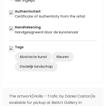
Niet ingelijst
Authenticiteit
Certificate of Authenticity from the artist
Handtekening
Handgesigneerd door de kunstenaar
Tags
Abstracte kunst
Kleuren
Stedelijk landschap
The artwork(Hollis – Trafic by Daniel Castan)is
available for pickup at BelArt Gallery in