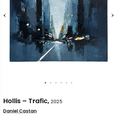
Hollis – Trafic,
2025
Daniel Castan