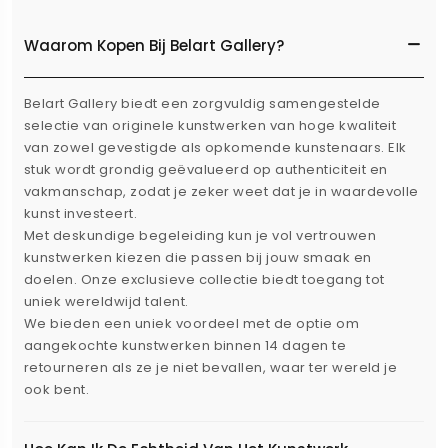
Waarom Kopen Bij Belart Gallery?
Belart Gallery biedt een zorgvuldig samengestelde
selectie van originele kunstwerken van hoge kwaliteit
van zowel gevestigde als opkomende kunstenaars. Elk
stuk wordt grondig geëvalueerd op authenticiteit en
vakmanschap, zodat je zeker weet dat je in waardevolle
kunst investeert.
Met deskundige begeleiding kun je vol vertrouwen
kunstwerken kiezen die passen bij jouw smaak en
doelen. Onze exclusieve collectie biedt toegang tot
uniek wereldwijd talent.
We bieden een uniek voordeel met de optie om
aangekochte kunstwerken binnen 14 dagen te
retourneren als ze je niet bevallen, waar ter wereld je
ook bent.