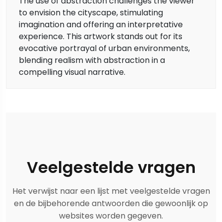
The use of abstraction challenges the viewer
to envision the cityscape, stimulating
imagination and offering an interpretative
experience. This artwork stands out for its
evocative portrayal of urban environments,
blending realism with abstraction in a
compelling visual narrative.
Veelgestelde vragen
Het verwijst naar een lijst met veelgestelde vragen
en de bijbehorende antwoorden die gewoonlijk op
websites worden gegeven.