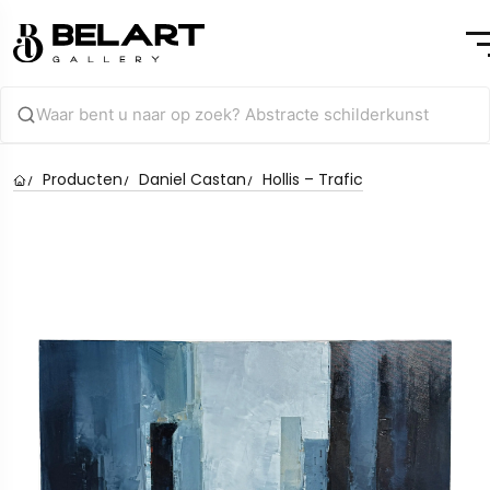
Producten
Daniel Castan
Hollis – Trafic