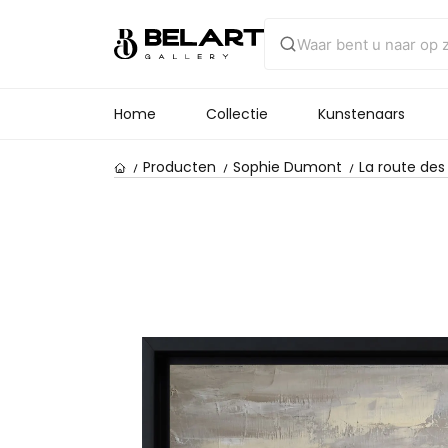
Home
Collectie
Kunstenaars
Producten
Sophie Dumont
La route des