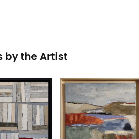
 by the Artist