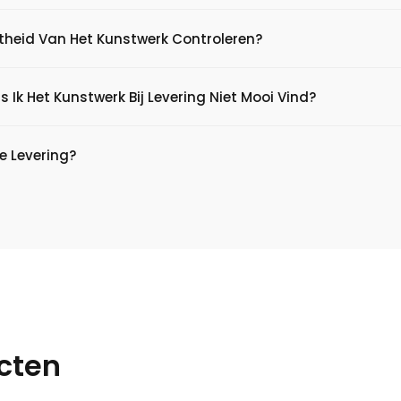
htheid Van Het Kunstwerk Controleren?
s Ik Het Kunstwerk Bij Levering Niet Mooi Vind?
e Levering?
cten