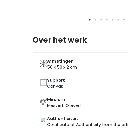
Over het werk
Afmetingen
50 x 50 x 2
cm
Support
Canvas
Medium
Mesverf, Olieverf
Authenticiteit
Certificate of Authenticity from the art