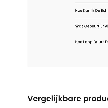
Hoe Kan Ik De Ec
Wat Gebeurt Er Al
Hoe Lang Duurt D
Vergelijkbare produ