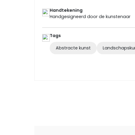
Handtekening
Handgesigneerd door de kunstenaar
Tags
Abstracte kunst
Landschapsku