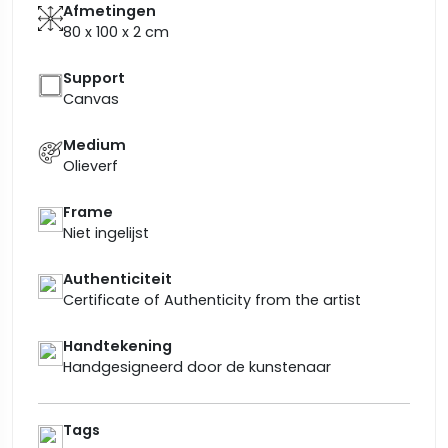
Afmetingen
80 x 100 x 2
cm
Support
Canvas
Medium
Olieverf
Frame
Niet ingelijst
Authenticiteit
Certificate of Authenticity from the artist
Handtekening
Handgesigneerd door de kunstenaar
Tags