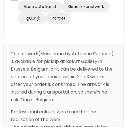
Abstracte kunst
Kleurrijk kunstwerk
Figuurlijk
Portret
The artwork(Messicano by Antonino Puliafico)
is available for pickup at BelArt Gallery in
Brussels, Belgium, or it can be delivered to the
address of your choice within 2 to 3 weeks
after your order is confirmed. The artwork is
insured during transportation, so there’s no
risk. Origin: Belgium.
Professional colours were used for the
realization of the work.