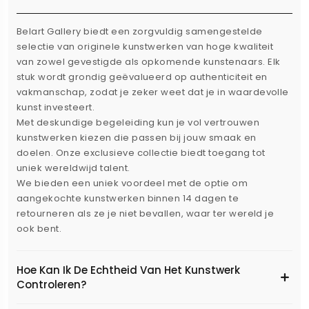
Belart Gallery biedt een zorgvuldig samengestelde
selectie van originele kunstwerken van hoge kwaliteit
van zowel gevestigde als opkomende kunstenaars. Elk
stuk wordt grondig geëvalueerd op authenticiteit en
vakmanschap, zodat je zeker weet dat je in waardevolle
kunst investeert.
Met deskundige begeleiding kun je vol vertrouwen
kunstwerken kiezen die passen bij jouw smaak en
doelen. Onze exclusieve collectie biedt toegang tot
uniek wereldwijd talent.
We bieden een uniek voordeel met de optie om
aangekochte kunstwerken binnen 14 dagen te
retourneren als ze je niet bevallen, waar ter wereld je
ook bent.
Hoe Kan Ik De Echtheid Van Het Kunstwerk
Controleren?