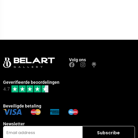
Volg ons
Geverifieerde beoordelingen
4.7
Beveiligde betaling
Newsletter