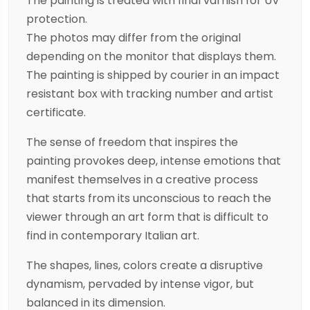
The painting is treated with final varnish for UV
protection.
The photos may differ from the original
depending on the monitor that displays them.
The painting is shipped by courier in an impact
resistant box with tracking number and artist
certificate.
The sense of freedom that inspires the
painting provokes deep, intense emotions that
manifest themselves in a creative process
that starts from its unconscious to reach the
viewer through an art form that is difficult to
find in contemporary Italian art.
The shapes, lines, colors create a disruptive
dynamism, pervaded by intense vigor, but
balanced in its dimension.