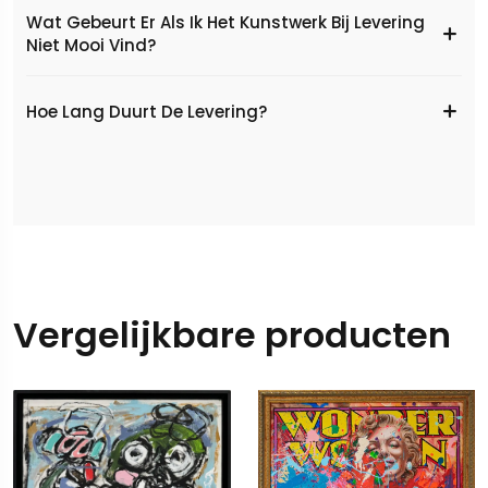
Wat Gebeurt Er Als Ik Het Kunstwerk Bij Levering
Niet Mooi Vind?
Hoe Lang Duurt De Levering?
Vergelijkbare producten