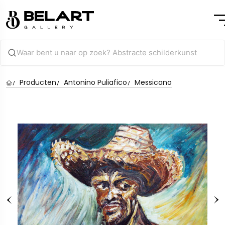
Producten
Antonino Puliafico
Messicano