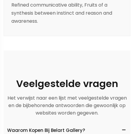
Refined communicative ability, Fruits of a
synthesis between instinct and reason and
awareness.
Veelgestelde vragen
Het verwijst naar een lijst met veelgestelde vragen
en de bijbehorende antwoorden die gewoonlijk op
websites worden gegeven.
Waarom Kopen Bij Belart Gallery?