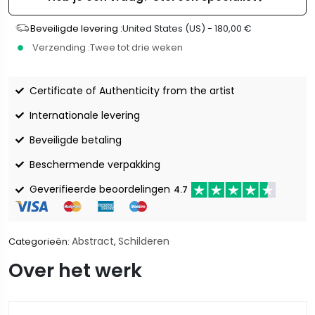
Beveiligde levering :
United States (US) -
180,00
€
Verzending :
Twee tot drie weken
Certificate of Authenticity from the artist
Internationale levering
Beveiligde betaling
Beschermende verpakking
Geverifieerde beoordelingen
4.7
Abstract
Schilderen
Categorieën:
,
Over het werk