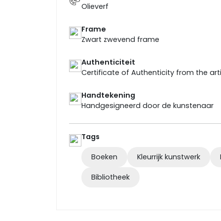
Olieverf
Frame
Zwart zwevend frame
Authenticiteit
Certificate of Authenticity from the art
Handtekening
Handgesigneerd door de kunstenaar
Tags
Boeken
Kleurrijk kunstwerk
Bibliotheek