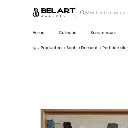
Home
Collectie
Kunstenaars
Producten
Sophie Dumont
Partition sil