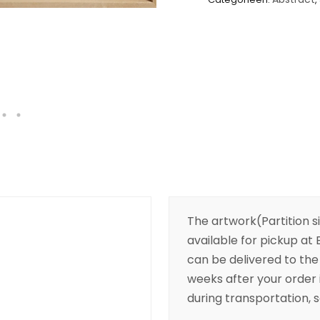
The artwork(Partition s
available for pickup at B
can be delivered to the 
weeks after your order 
during transportation, so