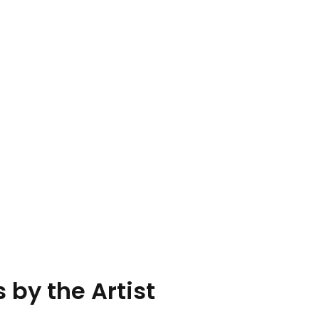
 by the Artist