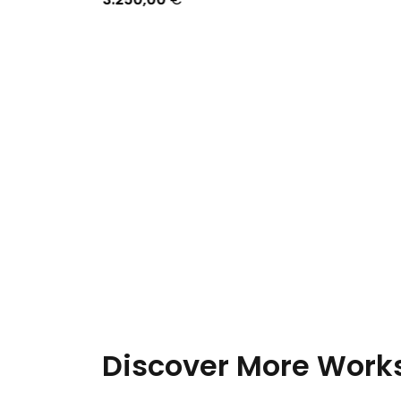
Discover More Works