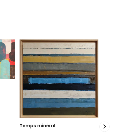
Temps minéral