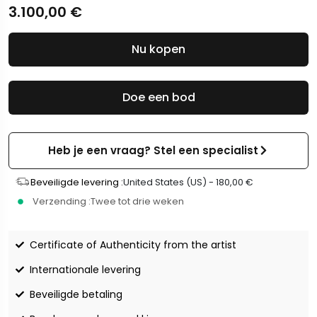
3.100,00
€
Nu kopen
Doe een bod
Heb je een vraag? Stel een specialist
Beveiligde levering :
United States (US) -
180,00
€
Verzending :
Twee tot drie weken
Certificate of Authenticity from the artist
Internationale levering
Beveiligde betaling