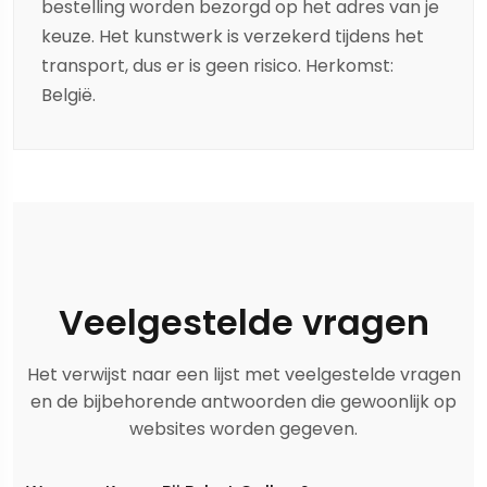
bestelling worden bezorgd op het adres van je
keuze. Het kunstwerk is verzekerd tijdens het
transport, dus er is geen risico. Herkomst:
België.
Veelgestelde vragen
Het verwijst naar een lijst met veelgestelde vragen
en de bijbehorende antwoorden die gewoonlijk op
websites worden gegeven.