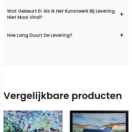
Wat Gebeurt Er Als Ik Het Kunstwerk Bij Levering
Niet Mooi Vind?
Hoe Lang Duurt De Levering?
Vergelijkbare producten