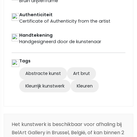
Bruin drijverframe
Authenticiteit
Certificate of Authenticity from the artist
Handtekening
Handgesigneerd door de kunstenaar
Tags
Abstracte kunst
Art brut
Kleurrijk kunstwerk
Kleuren
Het kunstwerk is beschikbaar voor afhaling bij
BelArt Gallery in Brussel, België, of kan binnen 2