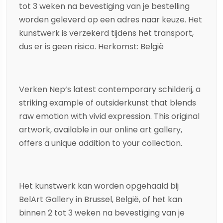
tot 3 weken na bevestiging van je bestelling
worden geleverd op een adres naar keuze. Het
kunstwerk is verzekerd tijdens het transport,
dus er is geen risico. Herkomst: België
Verken
Nep
‘s latest contemporary
schilderij
, a
striking example of
outsiderkunst
that blends
raw emotion with vivid expression. This original
artwork, available in our online art gallery,
offers a unique addition to your collection.
Het kunstwerk kan worden opgehaald bij
BelArt Gallery in Brussel, België, of het kan
binnen 2 tot 3 weken na bevestiging van je