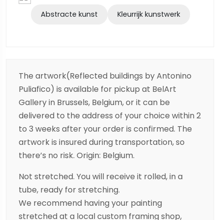
Abstracte kunst
Kleurrijk kunstwerk
The artwork(Reflected buildings by Antonino
Puliafico) is available for pickup at BelArt
Gallery in Brussels, Belgium, or it can be
delivered to the address of your choice within 2
to 3 weeks after your order is confirmed. The
artwork is insured during transportation, so
there’s no risk. Origin: Belgium.
Not stretched. You will receive it rolled, in a
tube, ready for stretching.
We recommend having your painting
stretched at a local custom framing shop,