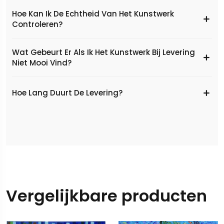
Hoe Kan Ik De Echtheid Van Het Kunstwerk
Controleren?
Wat Gebeurt Er Als Ik Het Kunstwerk Bij Levering
Niet Mooi Vind?
Hoe Lang Duurt De Levering?
Vergelijkbare producten