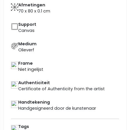
Afmetingen
70 x 80 x 0.1
cm
Support
Canvas
Medium
Olieverf
Frame
Niet ingelijst
Authenticiteit
Certificate of Authenticity from the artist
Handtekening
Handgesigneerd door de kunstenaar
Tags