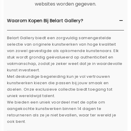
websites worden gegeven.
Waarom Kopen Bij Belart Gallery?
Belart Gallery biedt een zorgvuldig samengestelde
selectie van originele kunstwerken van hoge kwaliteit
van zowel gevestigde als opkomende kunstenaars. Elk
stuk wordt grondig geëvalueerd op authenticiteit en
vakmanschap, zodat je zeker weet dat je in waardevolle
kunst investeert.
Met deskundige begeleiding kun je vol vertrouwen
kunstwerken kiezen die passen bij jouw smaak en
doelen. Onze exclusieve collectie biedt toegang tot
uniek wereldwijd talent.
We bieden een uniek voordeel met de optie om
aangekochte kunstwerken binnen 14 dagen te
retourneren als ze je niet bevallen, waar ter wereld je
ook bent.