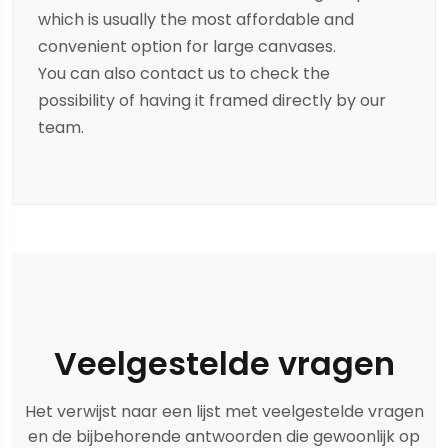
which is usually the most affordable and
convenient option for large canvases.
You can also contact us to check the
possibility of having it framed directly by our
team.
Veelgestelde vragen
Het verwijst naar een lijst met veelgestelde vragen
en de bijbehorende antwoorden die gewoonlijk op