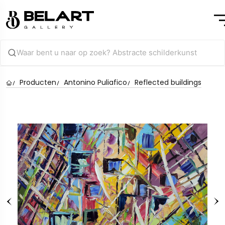
Producten
Antonino Puliafico
Reflected buildings