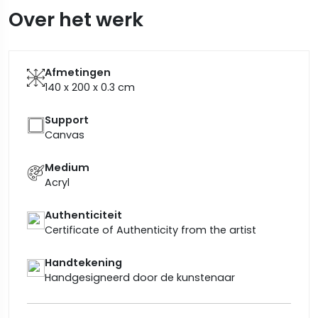
Over het werk
Afmetingen
140 x 200 x 0.3
cm
Support
Canvas
Medium
Acryl
Authenticiteit
Certificate of Authenticity from the artist
Handtekening
Handgesigneerd door de kunstenaar