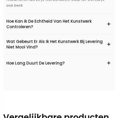
ook bent.
Hoe Kan Ik De Echtheid Van Het Kunstwerk
Controleren?
Wat Gebeurt Er Als Ik Het Kunstwerk Bij Levering
Niet Mooi Vind?
Hoe Lang Duurt De Levering?
Vergelijkbare producten