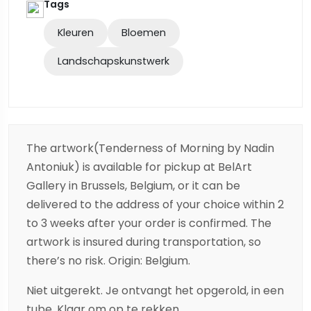
Tags
Kleuren
Bloemen
Landschapskunstwerk
The artwork(Tenderness of Morning by Nadin
Antoniuk) is available for pickup at BelArt
Gallery in Brussels, Belgium, or it can be
delivered to the address of your choice within 2
to 3 weeks after your order is confirmed. The
artwork is insured during transportation, so
there’s no risk. Origin: Belgium.
Niet uitgerekt. Je ontvangt het opgerold, in een
tube. Klaar om op te rekken.