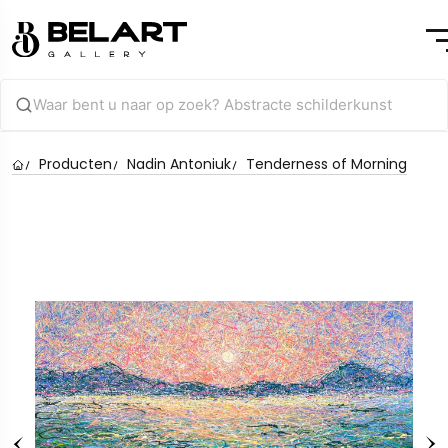
Producten
Nadin Antoniuk
Tenderness of Morning