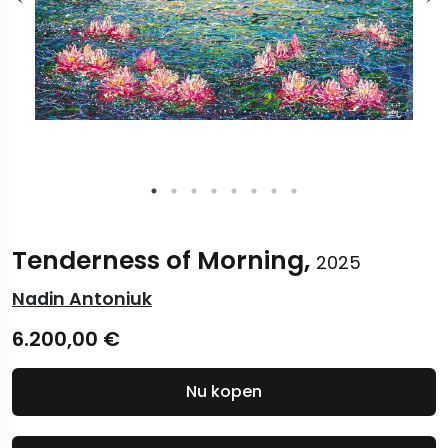
Tenderness of Morning,
2025
Nadin Antoniuk
6.200,00
€
Nu kopen