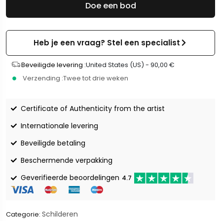
Doe een bod
Heb je een vraag? Stel een specialist
Beveiligde levering :
United States (US) -
90,00
€
Verzending :
Twee tot drie weken
Certificate of Authenticity from the artist
Internationale levering
Beveiligde betaling
Beschermende verpakking
Geverifieerde beoordelingen
4.7
Schilderen
Categorie: