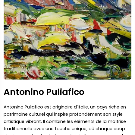
Antonino Puliafico
Antonino Puliafico est originaire d'Italie, un pays riche en
patrimoine culturel qui inspire profondément son style
artistique vibrant. Il combine les éléments de la maîtrise
traditionnelle avec une touche unique, où chaque coup