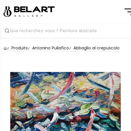
Produits
Antonino Puliafico
Abbaglio al crepuscolo