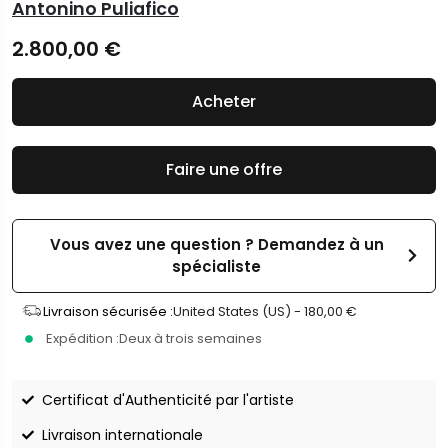
Antonino Puliafico
2.800,00
€
Acheter
Faire une offre
Vous avez une question ? Demandez à un
spécialiste
Livraison sécurisée :
United States (US) -
180,00
€
Expédition :
Deux à trois semaines
Certificat d'Authenticité par l'artiste
Livraison internationale