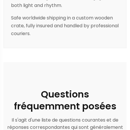
both light and rhythm.
Safe worldwide shipping in a custom wooden
crate, fully insured and handled by professional
couriers.
Questions
fréquemment posées
Il s'agit d'une liste de questions courantes et de
réponses correspondantes qui sont généralement