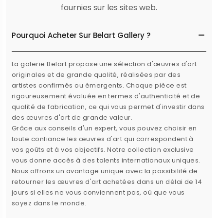
fournies sur les sites web.
Pourquoi Acheter Sur Belart Gallery ?
La galerie Belart propose une sélection d'œuvres d'art
originales et de grande qualité, réalisées par des
artistes confirmés ou émergents. Chaque pièce est
rigoureusement évaluée en termes d'authenticité et de
qualité de fabrication, ce qui vous permet d'investir dans
des œuvres d'art de grande valeur.
Grâce aux conseils d'un expert, vous pouvez choisir en
toute confiance les œuvres d'art qui correspondent à
vos goûts et à vos objectifs. Notre collection exclusive
vous donne accès à des talents internationaux uniques.
Nous offrons un avantage unique avec la possibilité de
retourner les œuvres d'art achetées dans un délai de 14
jours si elles ne vous conviennent pas, où que vous
soyez dans le monde.