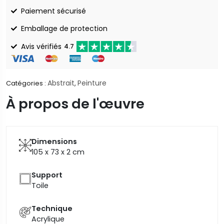
Paiement sécurisé
Emballage de protection
Avis vérifiés
4.7
Abstrait
Peinture
Catégories :
,
À propos de l'œuvre
Dimensions
105 x 73 x 2
cm
Support
Toile
Technique
Acrylique