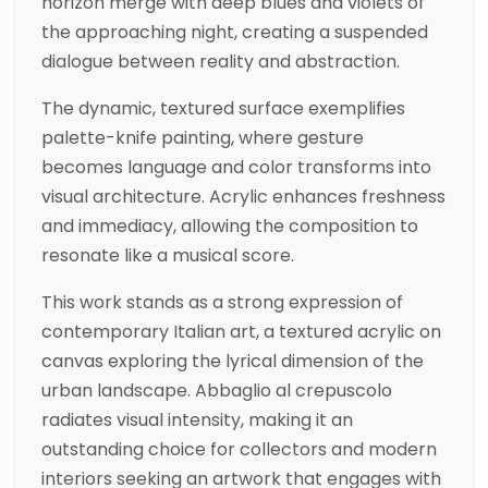
horizon merge with deep blues and violets of
the approaching night, creating a suspended
dialogue between reality and abstraction.
The dynamic, textured surface exemplifies
palette-knife painting, where gesture
becomes language and color transforms into
visual architecture. Acrylic enhances freshness
and immediacy, allowing the composition to
resonate like a musical score.
This work stands as a strong expression of
contemporary Italian art, a textured acrylic on
canvas exploring the lyrical dimension of the
urban landscape. Abbaglio al crepuscolo
radiates visual intensity, making it an
outstanding choice for collectors and modern
interiors seeking an artwork that engages with