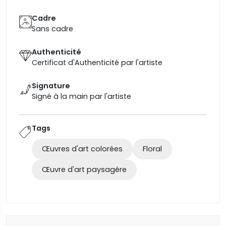
Cadre
Sans cadre
Authenticité
Certificat d'Authenticité par l'artiste
Signature
Signé à la main par l'artiste
Tags
Œuvres d'art colorées
Floral
Œuvre d'art paysagère