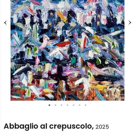
Abbaglio al crepuscolo,
2025