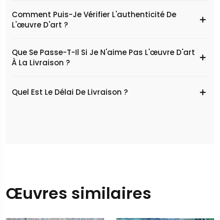
Comment Puis-Je Vérifier L'authenticité De
L'œuvre D'art ?
Que Se Passe-T-Il Si Je N'aime Pas L'œuvre D'art
À La Livraison ?
Quel Est Le Délai De Livraison ?
Œuvres similaires