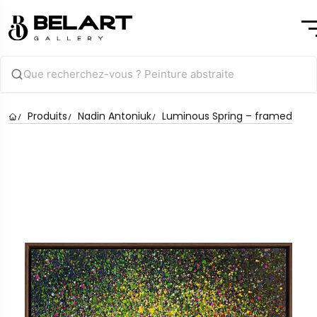
Produits
Nadin Antoniuk
Luminous Spring – framed