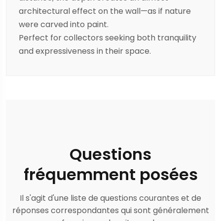
architectural effect on the wall—as if nature
were carved into paint.
Perfect for collectors seeking both tranquility
and expressiveness in their space.
Questions
fréquemment posées
Il s'agit d'une liste de questions courantes et de
réponses correspondantes qui sont généralement