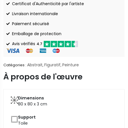
Certificat d'Authenticité par l'artiste
Livraison internationale
Paiement sécurisé
Emballage de protection
Avis vérifiés
4.7
Abstrait
Figuratif
Peinture
Catégories :
,
,
À propos de l'œuvre
Dimensions
80 x 80 x 3
cm
Support
Toile