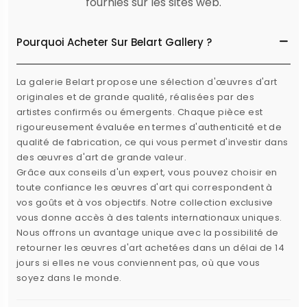
fournies sur les sites web.
Pourquoi Acheter Sur Belart Gallery ?
La galerie Belart propose une sélection d'œuvres d'art
originales et de grande qualité, réalisées par des
artistes confirmés ou émergents. Chaque pièce est
rigoureusement évaluée en termes d'authenticité et de
qualité de fabrication, ce qui vous permet d'investir dans
des œuvres d'art de grande valeur.
Grâce aux conseils d'un expert, vous pouvez choisir en
toute confiance les œuvres d'art qui correspondent à
vos goûts et à vos objectifs. Notre collection exclusive
vous donne accès à des talents internationaux uniques.
Nous offrons un avantage unique avec la possibilité de
retourner les œuvres d'art achetées dans un délai de 14
jours si elles ne vous conviennent pas, où que vous
soyez dans le monde.