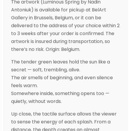
The artwork (Luminous Spring by Nadin
Antoniuk) is available for pickup at BelArt
Gallery in Brussels, Belgium, or it can be
delivered to the address of your choice within 2
to 3 weeks after your order is confirmed. The
artwork is insured during transportation, so
there’s no risk. Origin: Belgium.
The tender green leaves hold the sun like a
secret — soft, trembling, alive.
The air smells of beginning, and even silence
feels warm.
Somewhere inside, something opens too —
quietly, without words.
Up close, the tactile surface allows the viewer
to sense the energy of each splash. From a
distance, the depth creates an almost