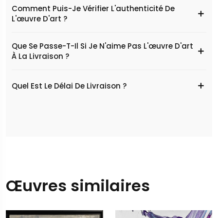
Comment Puis-Je Vérifier L'authenticité De
L'œuvre D'art ?
Que Se Passe-T-Il Si Je N'aime Pas L'œuvre D'art
À La Livraison ?
Quel Est Le Délai De Livraison ?
Œuvres similaires