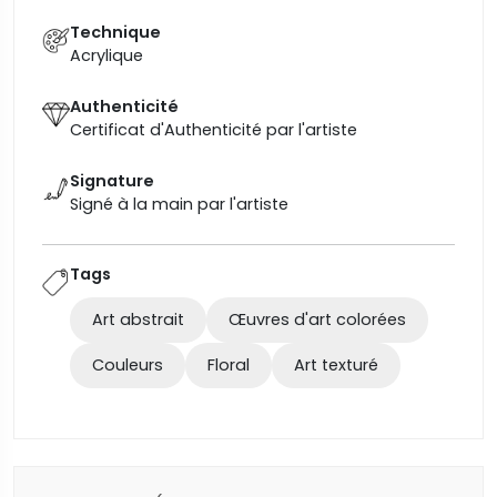
Technique
Acrylique
Authenticité
Certificat d'Authenticité par l'artiste
Signature
Signé à la main par l'artiste
Tags
Art abstrait
Œuvres d'art colorées
Couleurs
Floral
Art texturé