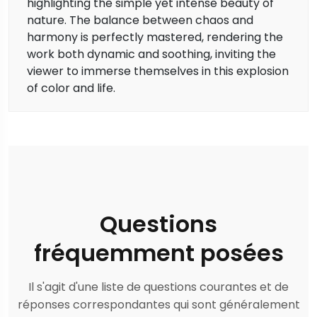
highlighting the simple yet intense beauty of
nature. The balance between chaos and
harmony is perfectly mastered, rendering the
work both dynamic and soothing, inviting the
viewer to immerse themselves in this explosion
of color and life.
Questions
fréquemment posées
Il s'agit d'une liste de questions courantes et de
réponses correspondantes qui sont généralement