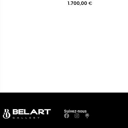
1.700,00
€
Suivez-nous