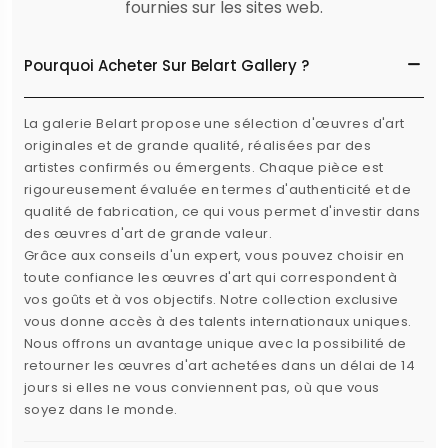
fournies sur les sites web.
Pourquoi Acheter Sur Belart Gallery ?
La galerie Belart propose une sélection d'œuvres d'art
originales et de grande qualité, réalisées par des
artistes confirmés ou émergents. Chaque pièce est
rigoureusement évaluée en termes d'authenticité et de
qualité de fabrication, ce qui vous permet d'investir dans
des œuvres d'art de grande valeur.
Grâce aux conseils d'un expert, vous pouvez choisir en
toute confiance les œuvres d'art qui correspondent à
vos goûts et à vos objectifs. Notre collection exclusive
vous donne accès à des talents internationaux uniques.
Nous offrons un avantage unique avec la possibilité de
retourner les œuvres d'art achetées dans un délai de 14
jours si elles ne vous conviennent pas, où que vous
soyez dans le monde.