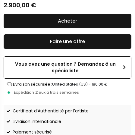
2.900,00
€
Acheter
Faire une offre
Vous avez une question ? Demandez à un
spécialiste
Livraison sécurisée :
United States (US) -
180,00
€
Expédition :
Deux à trois semaines
Certificat d'Authenticité par l'artiste
Livraison internationale
Paiement sécurisé