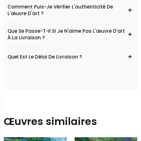
Comment Puis-Je Vérifier L'authenticité De
L'œuvre D'art ?
Que Se Passe-T-Il Si Je N'aime Pas L'œuvre D'art
À La Livraison ?
Quel Est Le Délai De Livraison ?
Œuvres similaires