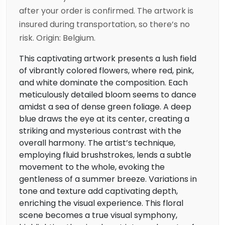
after your order is confirmed. The artwork is
insured during transportation, so there’s no
risk. Origin: Belgium.
This captivating artwork presents a lush field
of vibrantly colored flowers, where red, pink,
and white dominate the composition. Each
meticulously detailed bloom seems to dance
amidst a sea of dense green foliage. A deep
blue draws the eye at its center, creating a
striking and mysterious contrast with the
overall harmony. The artist’s technique,
employing fluid brushstrokes, lends a subtle
movement to the whole, evoking the
gentleness of a summer breeze. Variations in
tone and texture add captivating depth,
enriching the visual experience. This floral
scene becomes a true visual symphony,