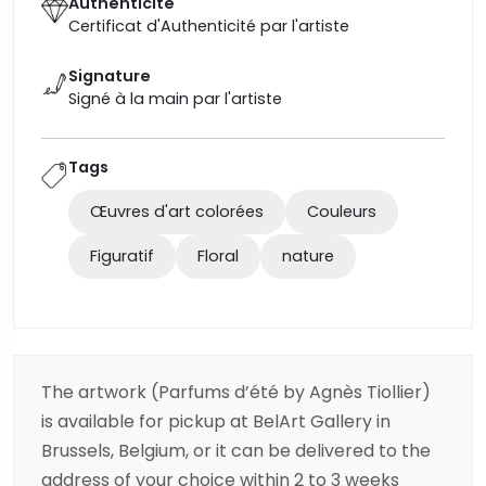
Authenticité
Certificat d'Authenticité par l'artiste
Signature
Signé à la main par l'artiste
Tags
Œuvres d'art colorées
Couleurs
Figuratif
Floral
nature
The artwork (Parfums d’été by Agnès Tiollier)
is available for pickup at BelArt Gallery in
Brussels, Belgium, or it can be delivered to the
address of your choice within 2 to 3 weeks