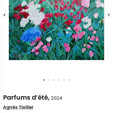
Parfums d’été,
2024
Agnès Tiollier