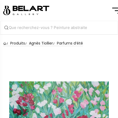
Produits
Agnès Tiollier
Parfums d’été