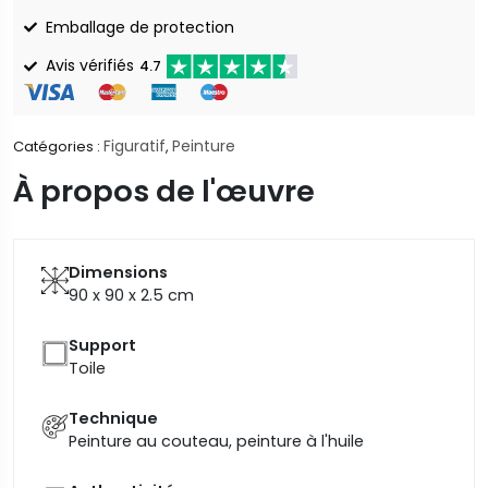
Emballage de protection
Avis vérifiés
4.7
Figuratif
Peinture
Catégories :
,
À propos de l'œuvre
Dimensions
90 x 90 x 2.5
cm
Support
Toile
Technique
Peinture au couteau, peinture à l'huile