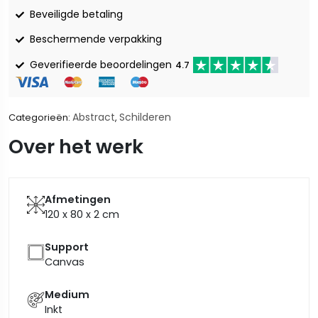
Beveiligde betaling
Beschermende verpakking
Geverifieerde beoordelingen
4.7
Abstract
Schilderen
Categorieën:
,
Over het werk
Afmetingen
120 x 80 x 2
cm
Support
Canvas
Medium
Inkt