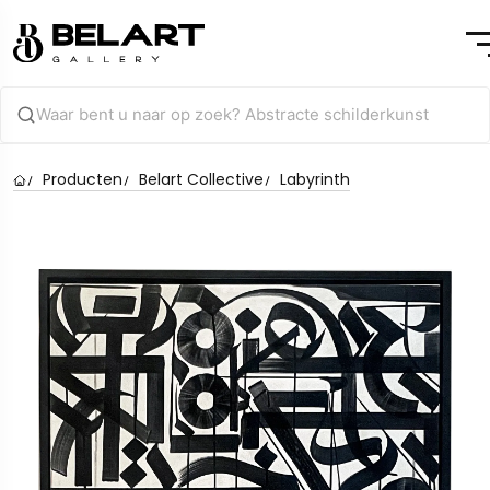
Producten
Belart Collective
Labyrinth