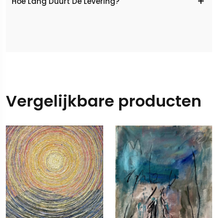
Hoe Lang Duurt De Levering?
Vergelijkbare producten