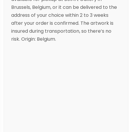
Brussels, Belgium, or it can be delivered to the
address of your choice within 2 to 3 weeks
after your order is confirmed. The artwork is
insured during transportation, so there’s no
risk. Origin: Belgium.