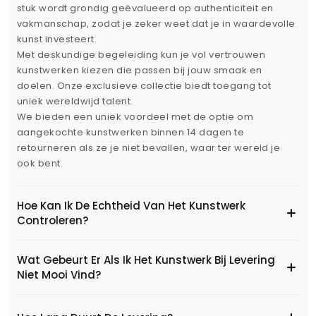
stuk wordt grondig geëvalueerd op authenticiteit en
vakmanschap, zodat je zeker weet dat je in waardevolle
kunst investeert.
Met deskundige begeleiding kun je vol vertrouwen
kunstwerken kiezen die passen bij jouw smaak en
doelen. Onze exclusieve collectie biedt toegang tot
uniek wereldwijd talent.
We bieden een uniek voordeel met de optie om
aangekochte kunstwerken binnen 14 dagen te
retourneren als ze je niet bevallen, waar ter wereld je
ook bent.
Hoe Kan Ik De Echtheid Van Het Kunstwerk
Controleren?
Wat Gebeurt Er Als Ik Het Kunstwerk Bij Levering
Niet Mooi Vind?