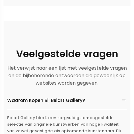
Veelgestelde vragen
Het verwijst naar een lijst met veelgestelde vragen
en de bijbehorende antwoorden die gewoonlijk op
websites worden gegeven.
Waarom Kopen Bij Belart Gallery?
Belart Gallery biedt een zorgvuldig samengestelde
selectie van originele kunstwerken van hoge kwaliteit
van zowel gevestigde als opkomende kunstenaars. Elk